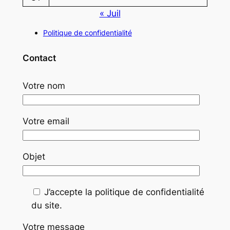
« Juil
Politique de confidentialité
Contact
Votre nom
Votre email
Objet
J’accepte la politique de confidentialité
du site.
Votre message