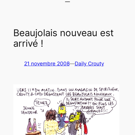
Beaujolais nouveau est
arrivé !
21 novembre 2008
—
Daily Crouty