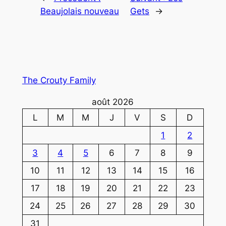
Beaujolais nouveau
Gets
→
The Crouty Family
août 2026
L
M
M
J
V
S
D
1
2
3
4
5
6
7
8
9
10
11
12
13
14
15
16
17
18
19
20
21
22
23
24
25
26
27
28
29
30
31