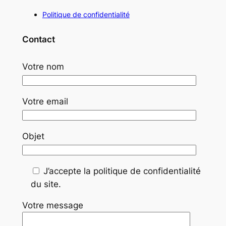
Politique de confidentialité
Contact
Votre nom
Votre email
Objet
J’accepte la politique de confidentialité
du site.
Votre message