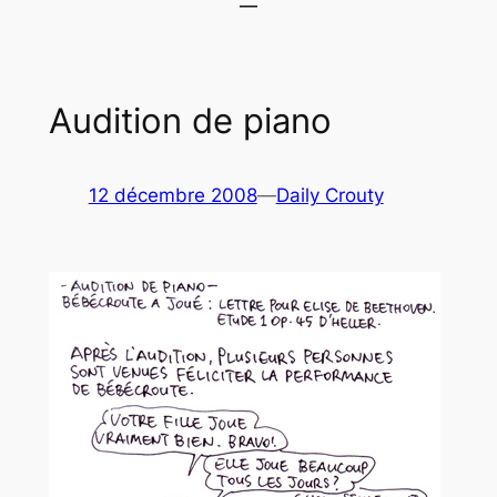
Audition de piano
12 décembre 2008
—
Daily Crouty