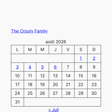
The Crouty Family
août 2026
L
M
M
J
V
S
D
1
2
3
4
5
6
7
8
9
10
11
12
13
14
15
16
17
18
19
20
21
22
23
24
25
26
27
28
29
30
31
« Juil