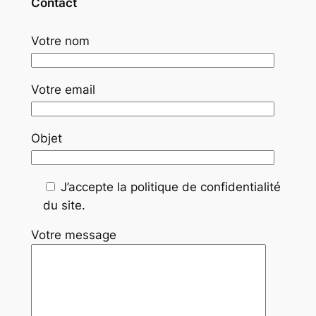
Contact
Votre nom
Votre email
Objet
J’accepte la politique de confidentialité
du site.
Votre message