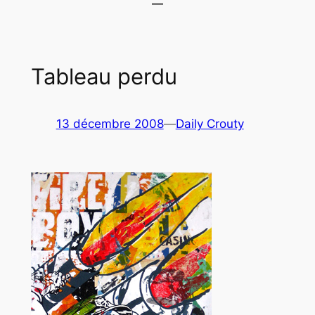
Tableau perdu
13 décembre 2008
—
Daily Crouty