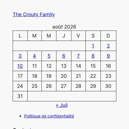
The Crouty Family
août 2026
L
M
M
J
V
S
D
1
2
3
4
5
6
7
8
9
10
11
12
13
14
15
16
17
18
19
20
21
22
23
24
25
26
27
28
29
30
31
« Juil
Politique de confidentialité