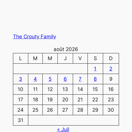
The Crouty Family
août 2026
L
M
M
J
V
S
D
1
2
3
4
5
6
7
8
9
10
11
12
13
14
15
16
17
18
19
20
21
22
23
24
25
26
27
28
29
30
31
« Juil