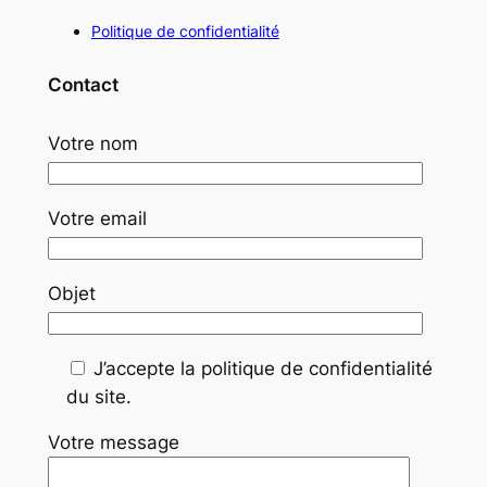
Politique de confidentialité
Contact
Votre nom
Votre email
Objet
J’accepte la politique de confidentialité
du site.
Votre message