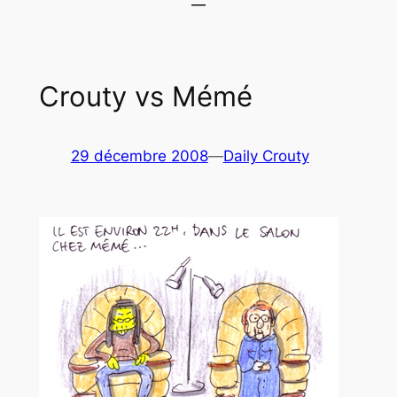
Crouty vs Mémé
29 décembre 2008
—
Daily Crouty