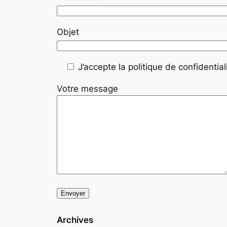
Objet
J’accepte la politique de confidentiali
Votre message
Archives