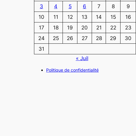
3
4
5
6
7
8
9
10
11
12
13
14
15
16
17
18
19
20
21
22
23
24
25
26
27
28
29
30
31
« Juil
Politique de confidentialité