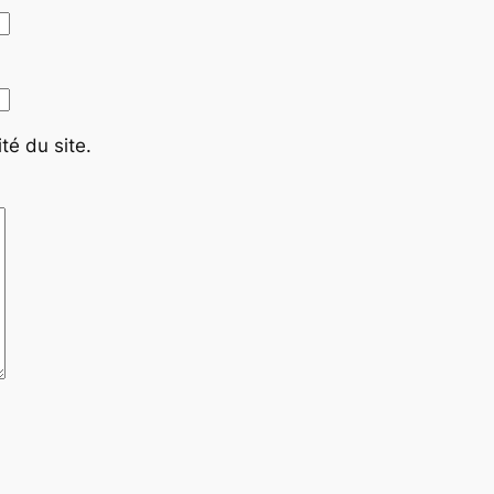
té du site.