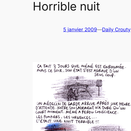
Horrible nuit
5 janvier 2009
—
Daily Crouty