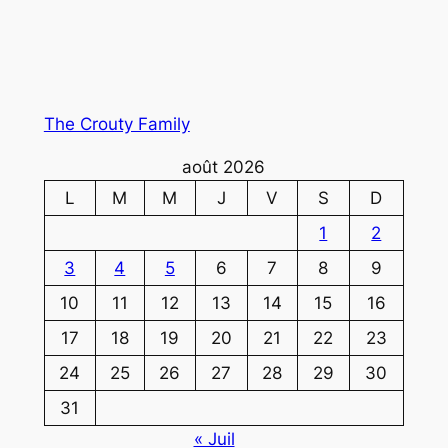
The Crouty Family
août 2026
L
M
M
J
V
S
D
1
2
3
4
5
6
7
8
9
10
11
12
13
14
15
16
17
18
19
20
21
22
23
24
25
26
27
28
29
30
31
« Juil