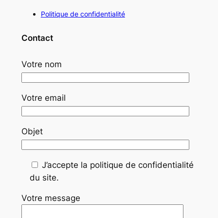
Politique de confidentialité
Contact
Votre nom
Votre email
Objet
J’accepte la politique de confidentialité
du site.
Votre message