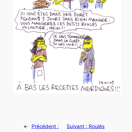
←
Précédent :
Suivant :
Roulés