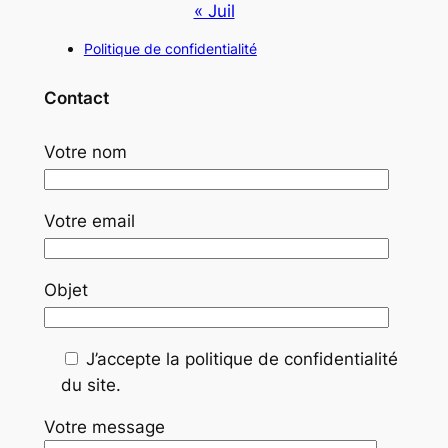
« Juil
Politique de confidentialité
Contact
Votre nom
Votre email
Objet
J’accepte la politique de confidentialité
du site.
Votre message