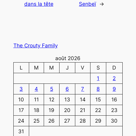
dans la tête
Senbeï
→
The Crouty Family
août 2026
L
M
M
J
V
S
D
1
2
3
4
5
6
7
8
9
10
11
12
13
14
15
16
17
18
19
20
21
22
23
24
25
26
27
28
29
30
31