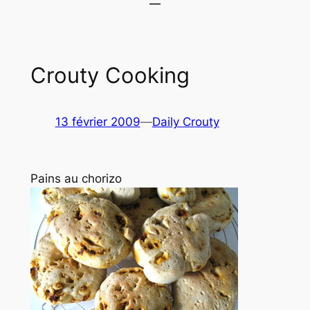
Crouty Cooking
13 février 2009
—
Daily Crouty
Pains au chorizo