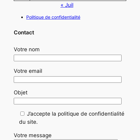
« Juil
Politique de confidentialité
Contact
Votre nom
Votre email
Objet
J’accepte la politique de confidentialité
du site.
Votre message