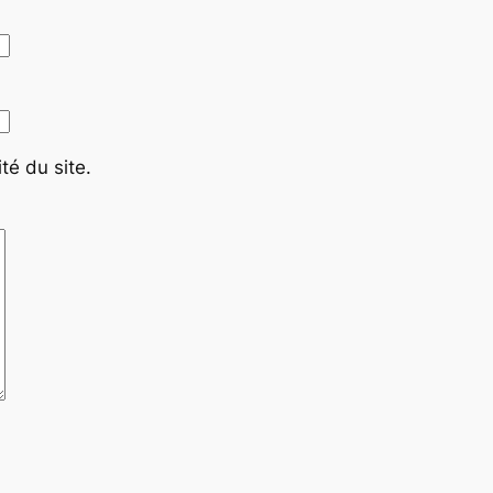
té du site.