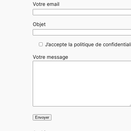
Votre email
Objet
J’accepte la politique de confidentiali
Votre message