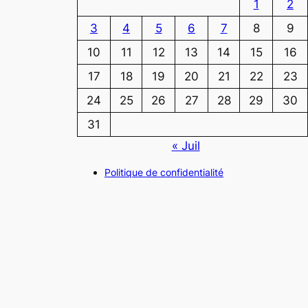
1
2
3
4
5
6
7
8
9
10
11
12
13
14
15
16
17
18
19
20
21
22
23
24
25
26
27
28
29
30
31
« Juil
Politique de confidentialité