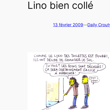
Lino bien collé
13 février 2009
—
Daily Crout