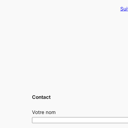
Sui
Contact
Votre nom