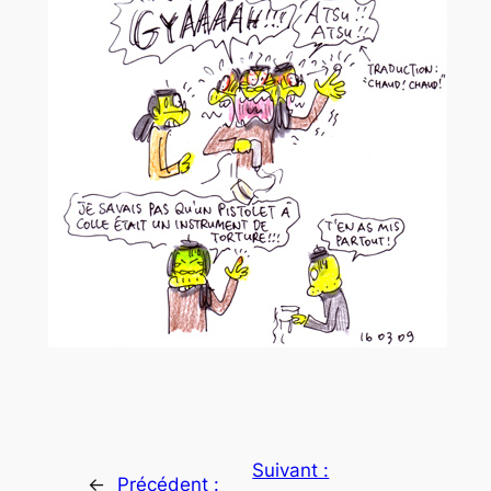
Suivant :
←
Précédent :