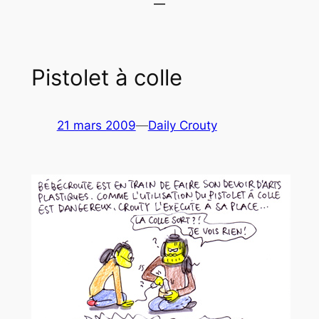
Pistolet à colle
21 mars 2009
—
Daily Crouty