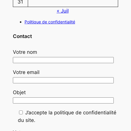
31
« Juil
Politique de confidentialité
Contact
Votre nom
Votre email
Objet
J’accepte la politique de confidentialité
du site.