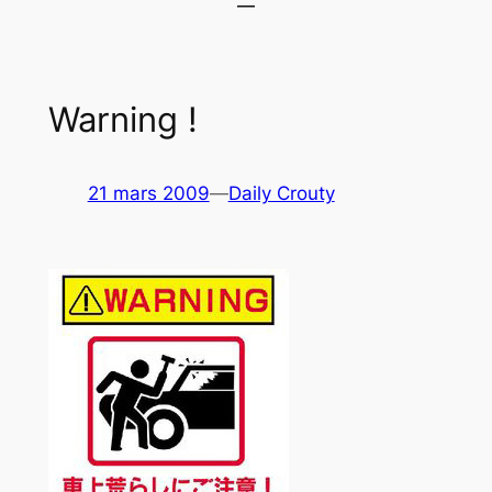
Warning !
21 mars 2009
—
Daily Crouty