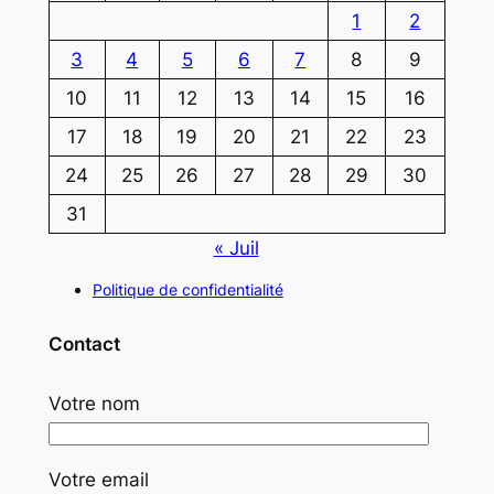
1
2
3
4
5
6
7
8
9
10
11
12
13
14
15
16
17
18
19
20
21
22
23
24
25
26
27
28
29
30
31
« Juil
Politique de confidentialité
Contact
Votre nom
Votre email