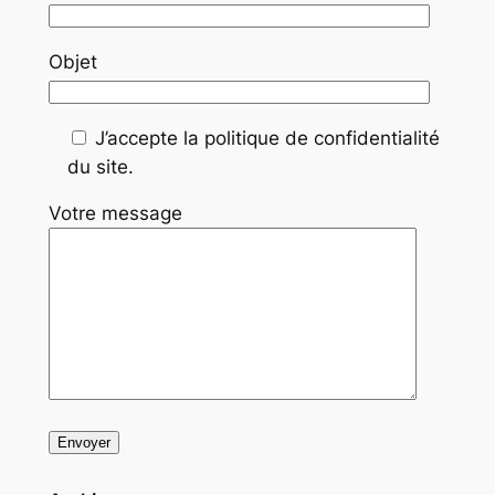
Objet
J’accepte la politique de confidentialité
du site.
Votre message