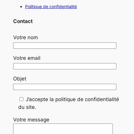
Politique de confidentialité
Contact
Votre nom
Votre email
Objet
J’accepte la politique de confidentialité
du site.
Votre message