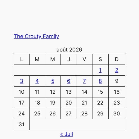
The Crouty Family
août 2026
L
M
M
J
V
S
D
1
2
3
4
5
6
7
8
9
10
11
12
13
14
15
16
17
18
19
20
21
22
23
24
25
26
27
28
29
30
31
« Juil