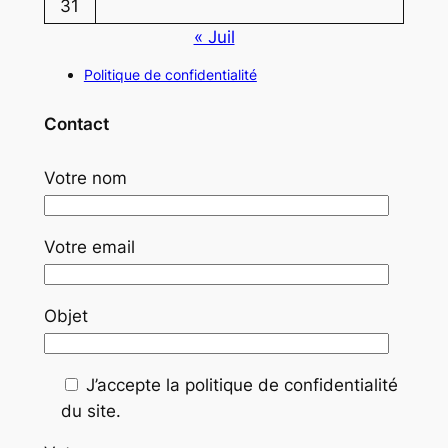
31
« Juil
Politique de confidentialité
Contact
Votre nom
Votre email
Objet
J’accepte la politique de confidentialité
du site.