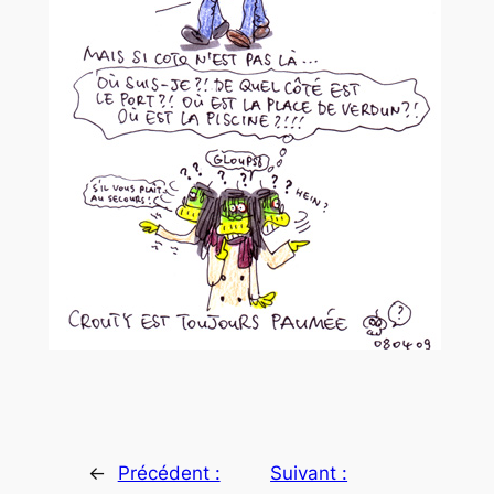
←
Précédent :
Suivant :