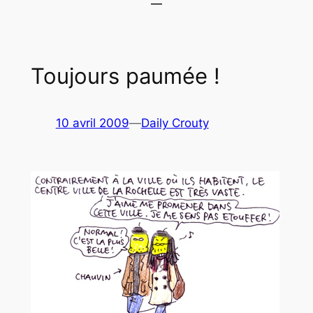
Toujours paumée !
10 avril 2009
—
Daily Crouty