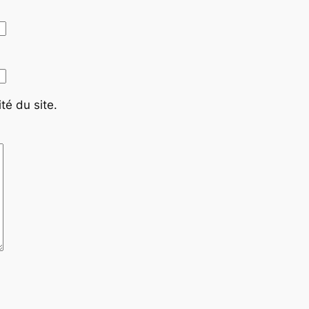
té du site.