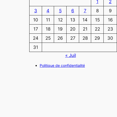
1
2
3
4
5
6
7
8
9
10
11
12
13
14
15
16
17
18
19
20
21
22
23
24
25
26
27
28
29
30
31
« Juil
Politique de confidentialité