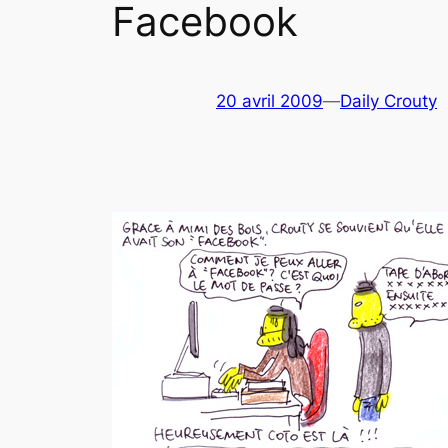
Facebook
20 avril 2009
—
Daily Crouty