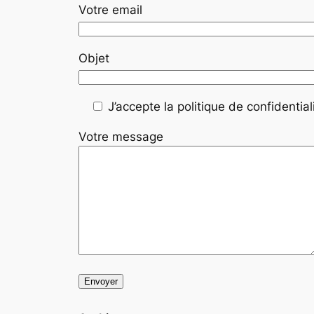
Votre email
Objet
J’accepte la politique de confidentiali
Votre message