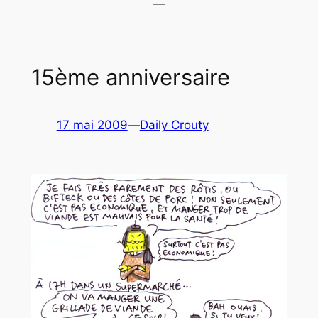
15ème anniversaire
17 mai 2009
—
Daily Crouty