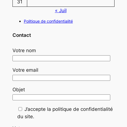
31
« Juil
Politique de confidentialité
Contact
Votre nom
Votre email
Objet
J’accepte la politique de confidentialité
du site.