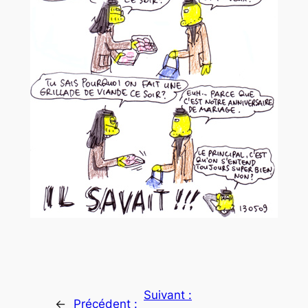
Suivant :
←
Précédent :