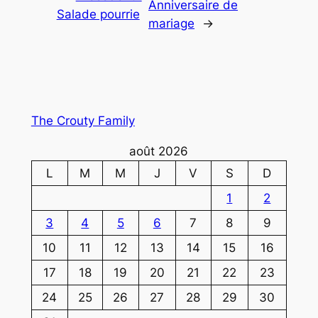
Anniversaire de
Salade pourrie
mariage
→
The Crouty Family
août 2026
L
M
M
J
V
S
D
1
2
3
4
5
6
7
8
9
10
11
12
13
14
15
16
17
18
19
20
21
22
23
24
25
26
27
28
29
30