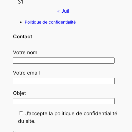
31
« Juil
Politique de confidentialité
Contact
Votre nom
Votre email
Objet
J’accepte la politique de confidentialité
du site.