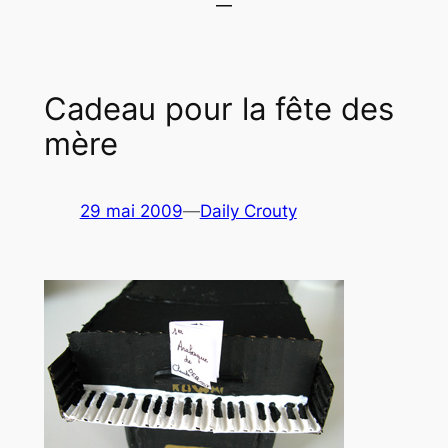
Cadeau pour la fête des
mère
29 mai 2009
—
Daily Crouty