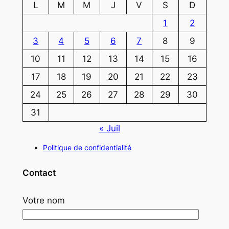
L
M
M
J
V
S
D
1
2
3
4
5
6
7
8
9
10
11
12
13
14
15
16
17
18
19
20
21
22
23
24
25
26
27
28
29
30
31
« Juil
Politique de confidentialité
Contact
Votre nom