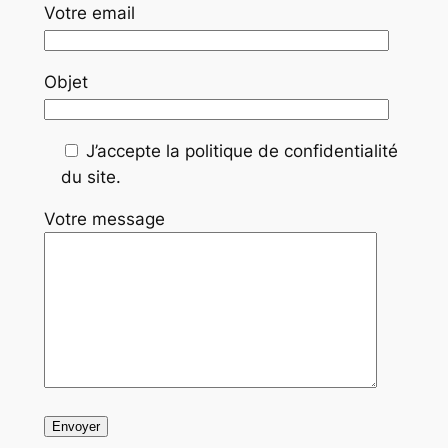
Votre email
Objet
J’accepte la politique de confidentialité
du site.
Votre message