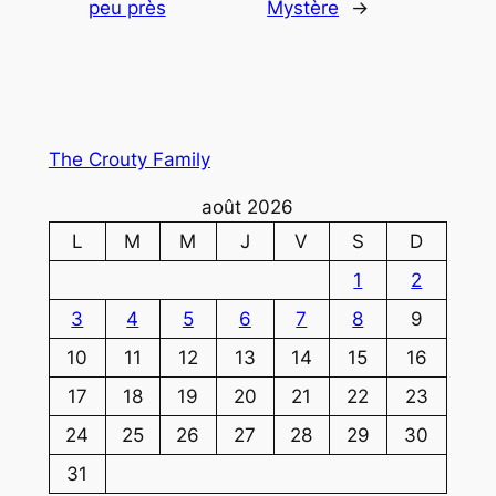
peu près
Mystère
→
The Crouty Family
août 2026
L
M
M
J
V
S
D
1
2
3
4
5
6
7
8
9
10
11
12
13
14
15
16
17
18
19
20
21
22
23
24
25
26
27
28
29
30
31