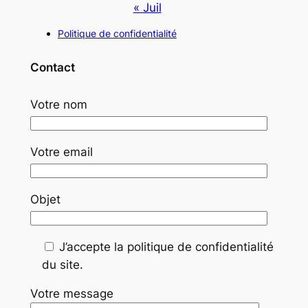
« Juil
Politique de confidentialité
Contact
Votre nom
Votre email
Objet
J’accepte la politique de confidentialité
du site.
Votre message