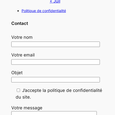
« Juil
Politique de confidentialité
Contact
Votre nom
Votre email
Objet
J’accepte la politique de confidentialité
du site.
Votre message