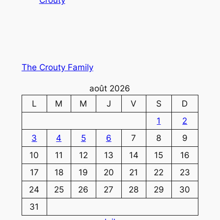
Crouty
The Crouty Family
août 2026
L
M
M
J
V
S
D
1
2
3
4
5
6
7
8
9
10
11
12
13
14
15
16
17
18
19
20
21
22
23
24
25
26
27
28
29
30
31