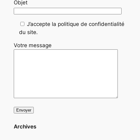
Objet
J’accepte la politique de confidentialité
du site.
Votre message
Archives