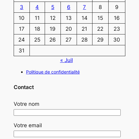
3
4
5
6
7
8
9
10
11
12
13
14
15
16
17
18
19
20
21
22
23
24
25
26
27
28
29
30
31
« Juil
Politique de confidentialité
Contact
Votre nom
Votre email