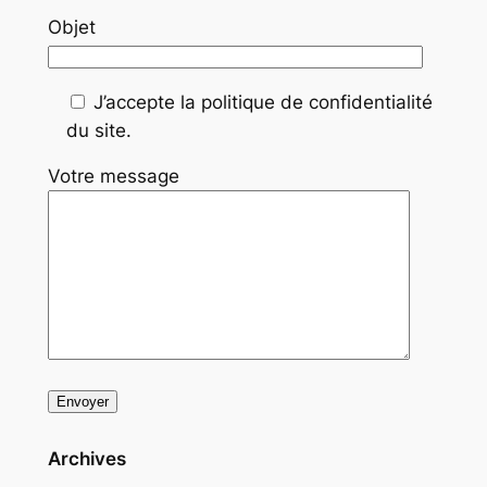
Objet
J’accepte la politique de confidentialité
du site.
Votre message
Archives