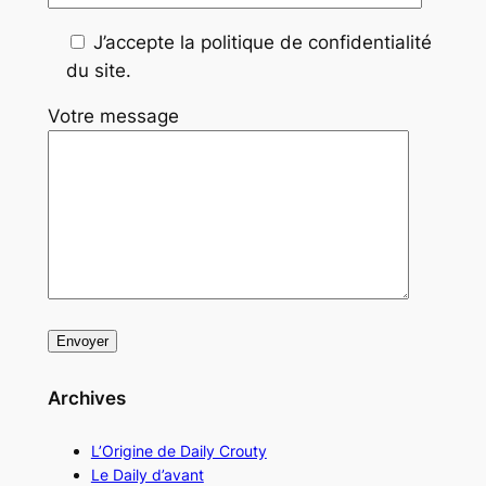
J’accepte la politique de confidentialité
du site.
Votre message
Archives
L’Origine de Daily Crouty
Le Daily d’avant