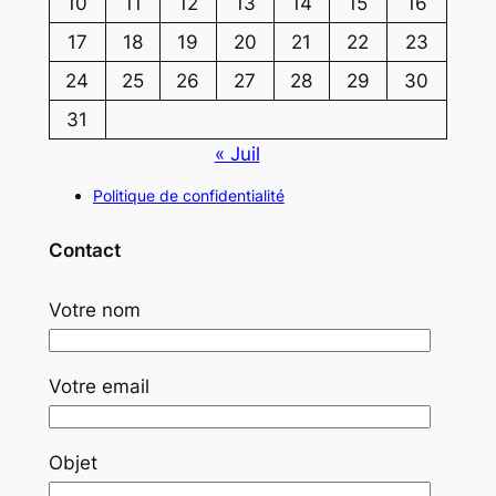
10
11
12
13
14
15
16
17
18
19
20
21
22
23
24
25
26
27
28
29
30
31
« Juil
Politique de confidentialité
Contact
Votre nom
Votre email
Objet