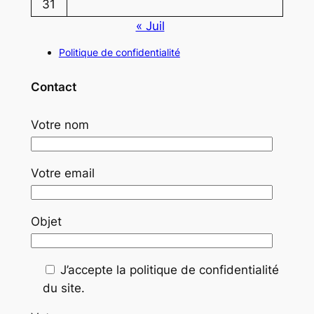
31
« Juil
Politique de confidentialité
Contact
Votre nom
Votre email
Objet
J’accepte la politique de confidentialité
du site.