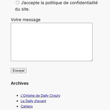
J’accepte la politique de confidentialité
du site.
Votre message
Archives
L’Origine de Daily Crouty
Le Daily d’avant
Cahiers