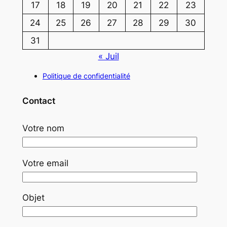
17
18
19
20
21
22
23
24
25
26
27
28
29
30
31
« Juil
Politique de confidentialité
Contact
Votre nom
Votre email
Objet