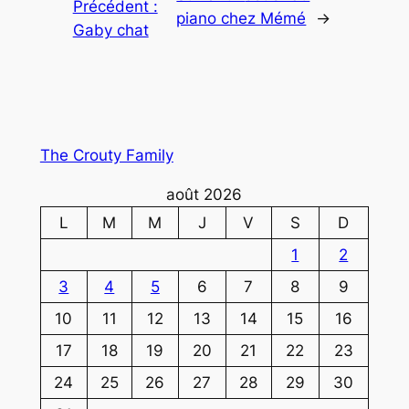
Précédent :
piano chez Mémé
→
Gaby chat
The Crouty Family
août 2026
L
M
M
J
V
S
D
1
2
3
4
5
6
7
8
9
10
11
12
13
14
15
16
17
18
19
20
21
22
23
24
25
26
27
28
29
30