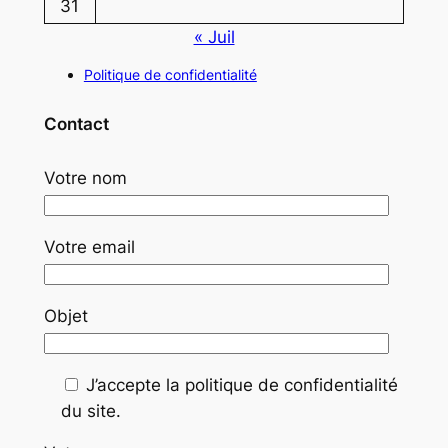
31
« Juil
Politique de confidentialité
Contact
Votre nom
Votre email
Objet
J’accepte la politique de confidentialité
du site.