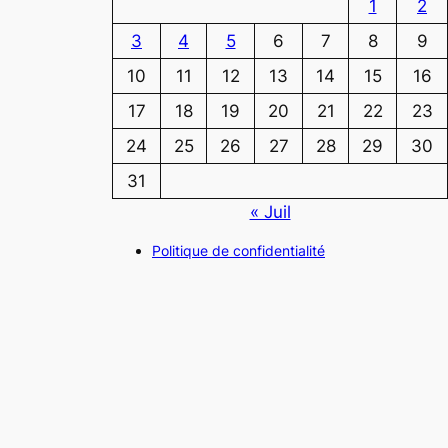
1
2
3
4
5
6
7
8
9
10
11
12
13
14
15
16
17
18
19
20
21
22
23
24
25
26
27
28
29
30
31
« Juil
Politique de confidentialité