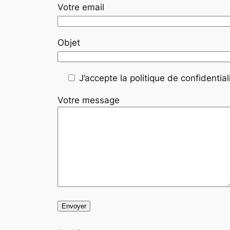
Votre email
Objet
J’accepte la politique de confidentiali
Votre message