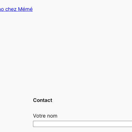
ano chez Mémé
Contact
Votre nom