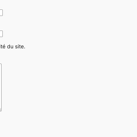
té du site.