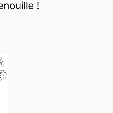
nouille !