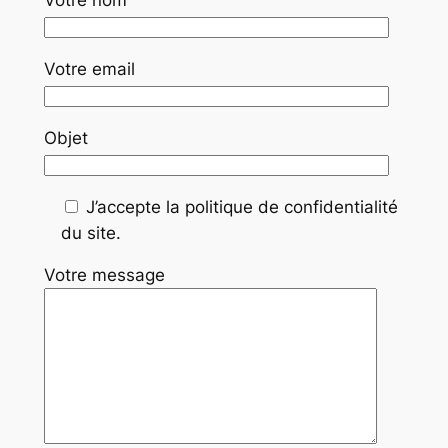
Votre nom
Votre email
Objet
J’accepte la politique de confidentialité
du site.
Votre message