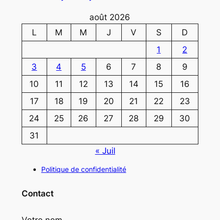
août 2026
L
M
M
J
V
S
D
1
2
3
4
5
6
7
8
9
10
11
12
13
14
15
16
17
18
19
20
21
22
23
24
25
26
27
28
29
30
31
« Juil
Politique de confidentialité
Contact