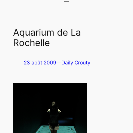
Aquarium de La
Rochelle
23 août 2009
—
Daily Crouty