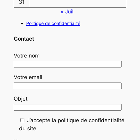
31
« Juil
Politique de confidentialité
Contact
Votre nom
Votre email
Objet
J’accepte la politique de confidentialité
du site.