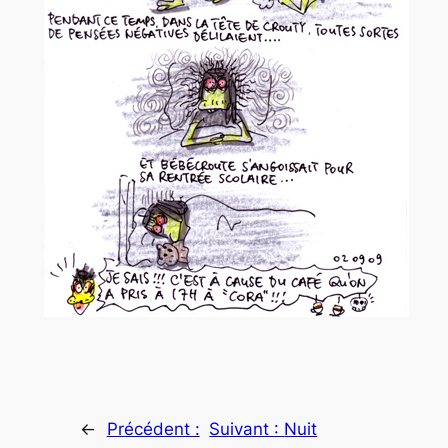
←
Précédent :
Suivant :
Nuit