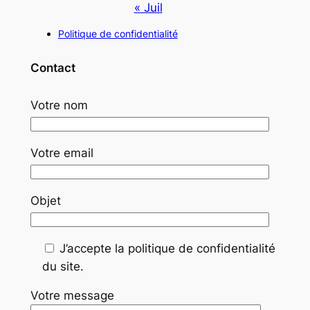
« Juil
Politique de confidentialité
Contact
Votre nom
Votre email
Objet
J’accepte la politique de confidentialité
du site.
Votre message