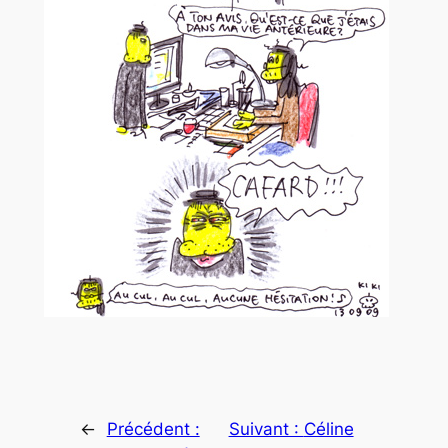
←
Précédent :
Suivant :
Céline