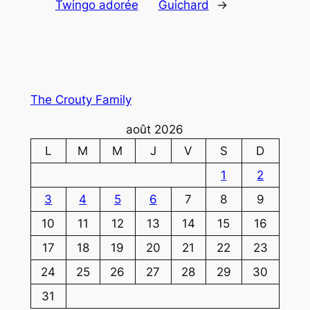
Twingo adorée
Guichard
→
The Crouty Family
août 2026
L
M
M
J
V
S
D
1
2
3
4
5
6
7
8
9
10
11
12
13
14
15
16
17
18
19
20
21
22
23
24
25
26
27
28
29
30
31