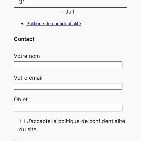
31
« Juil
Politique de confidentialité
Contact
Votre nom
Votre email
Objet
J’accepte la politique de confidentialité
du site.