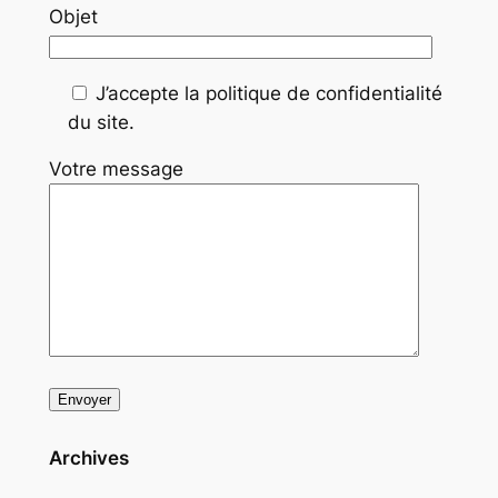
Objet
J’accepte la politique de confidentialité
du site.
Votre message
Archives