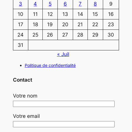
3
4
5
6
7
8
9
10
11
12
13
14
15
16
17
18
19
20
21
22
23
24
25
26
27
28
29
30
31
« Juil
Politique de confidentialité
Contact
Votre nom
Votre email