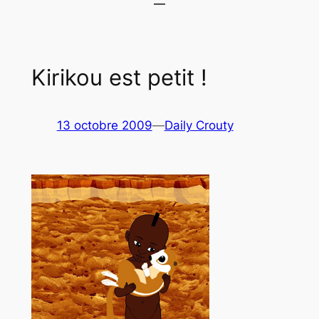
Kirikou est petit !
13 octobre 2009
—
Daily Crouty