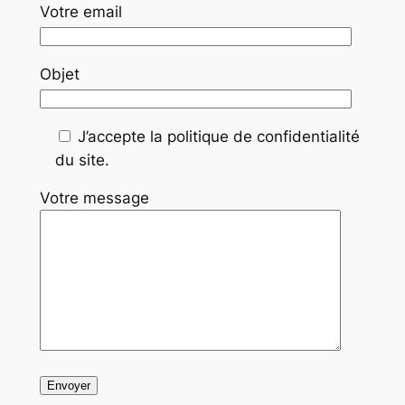
Votre email
Objet
J’accepte la politique de confidentialité
du site.
Votre message