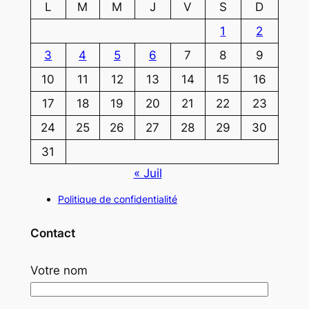
L
M
M
J
V
S
D
1
2
3
4
5
6
7
8
9
10
11
12
13
14
15
16
17
18
19
20
21
22
23
24
25
26
27
28
29
30
31
« Juil
Politique de confidentialité
Contact
Votre nom