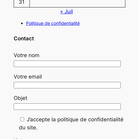
31
« Juil
Politique de confidentialité
Contact
Votre nom
Votre email
Objet
J’accepte la politique de confidentialité
du site.