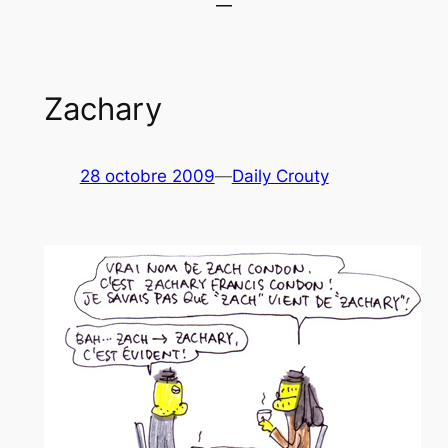
Zachary
28 octobre 2009
—
Daily Crouty