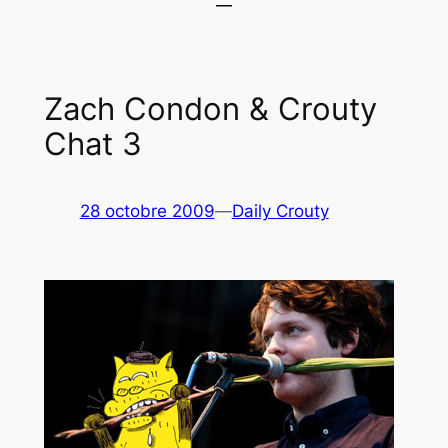
Zach Condon & Crouty
Chat 3
28 octobre 2009
—
Daily Crouty