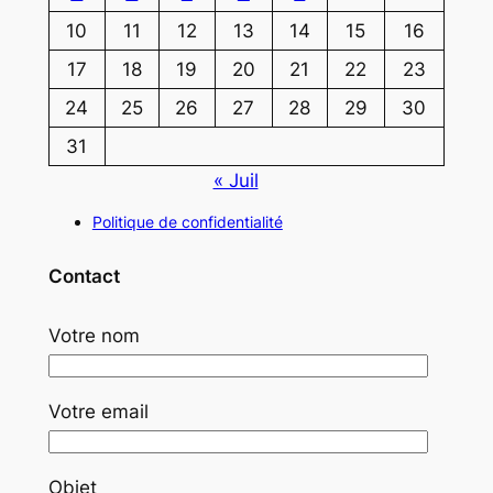
10
11
12
13
14
15
16
17
18
19
20
21
22
23
24
25
26
27
28
29
30
31
« Juil
Politique de confidentialité
Contact
Votre nom
Votre email
Objet