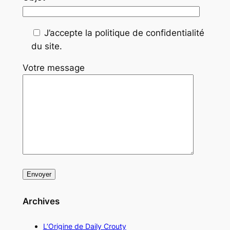
J’accepte la politique de confidentialité
du site.
Votre message
Archives
L’Origine de Daily Crouty