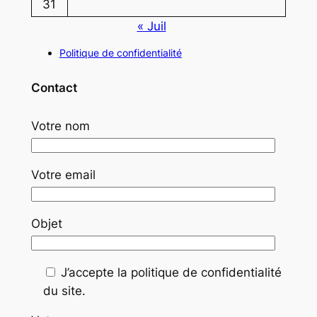
31
« Juil
Politique de confidentialité
Contact
Votre nom
Votre email
Objet
J’accepte la politique de confidentialité
du site.