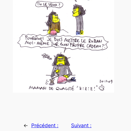
←
Précédent :
Suivant :