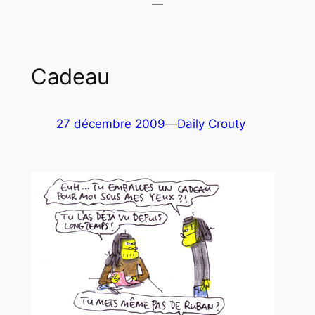
Cadeau
27 décembre 2009
—
Daily Crouty