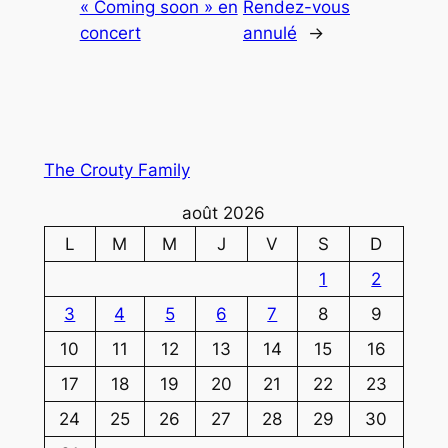
« Coming soon » en
Rendez-vous
concert
annulé
→
The Crouty Family
août 2026
L
M
M
J
V
S
D
1
2
3
4
5
6
7
8
9
10
11
12
13
14
15
16
17
18
19
20
21
22
23
24
25
26
27
28
29
30