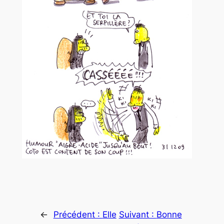
←
Précédent :
Elle
Suivant :
Bonne