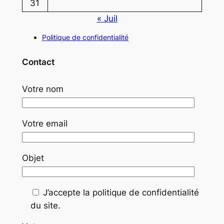
31
« Juil
Politique de confidentialité
Contact
Votre nom
Votre email
Objet
J’accepte la politique de confidentialité
du site.