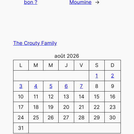
bon ?
Moumine
→
The Crouty Family
août 2026
L
M
M
J
V
S
D
1
2
3
4
5
6
7
8
9
10
11
12
13
14
15
16
17
18
19
20
21
22
23
24
25
26
27
28
29
30
31