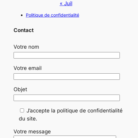
« Juil
Politique de confidentialité
Contact
Votre nom
Votre email
Objet
J’accepte la politique de confidentialité
du site.
Votre message