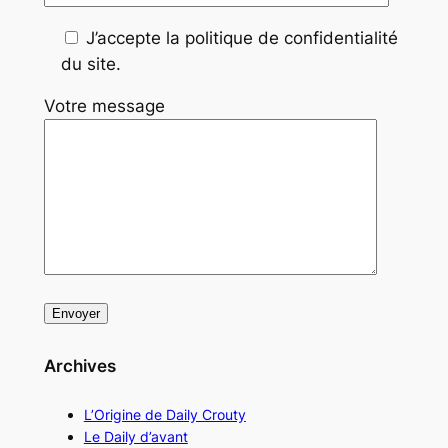
J’accepte la politique de confidentialité
du site.
Votre message
Archives
L’Origine de Daily Crouty
Le Daily d’avant