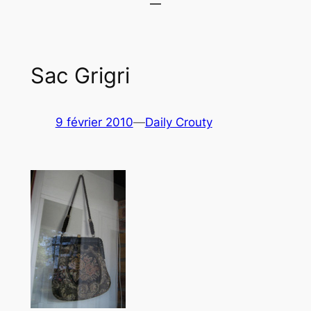
Sac Grigri
9 février 2010
—
Daily Crouty