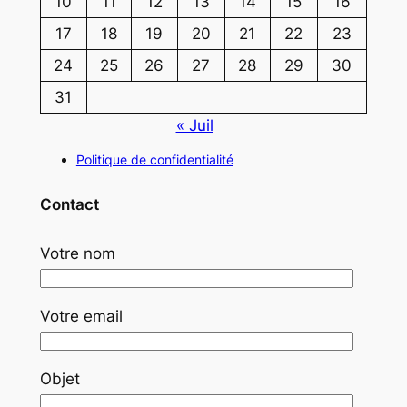
10
11
12
13
14
15
16
17
18
19
20
21
22
23
24
25
26
27
28
29
30
31
« Juil
Politique de confidentialité
Contact
Votre nom
Votre email
Objet