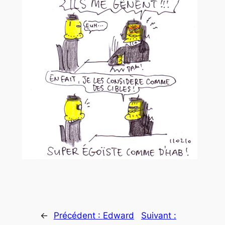
←
Précédent :
Edward
Suivant :