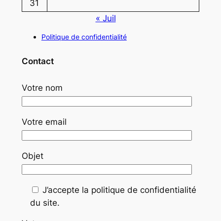
31
« Juil
Politique de confidentialité
Contact
Votre nom
Votre email
Objet
J’accepte la politique de confidentialité
du site.