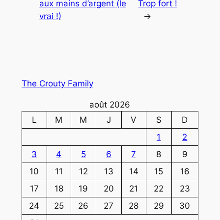
aux mains d’argent (le
Trop fort !
vrai !)
→
The Crouty Family
août 2026
L
M
M
J
V
S
D
1
2
3
4
5
6
7
8
9
10
11
12
13
14
15
16
17
18
19
20
21
22
23
24
25
26
27
28
29
30