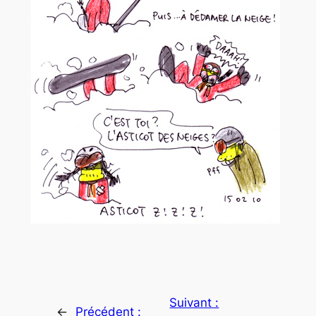
Suivant :
←
Précédent :