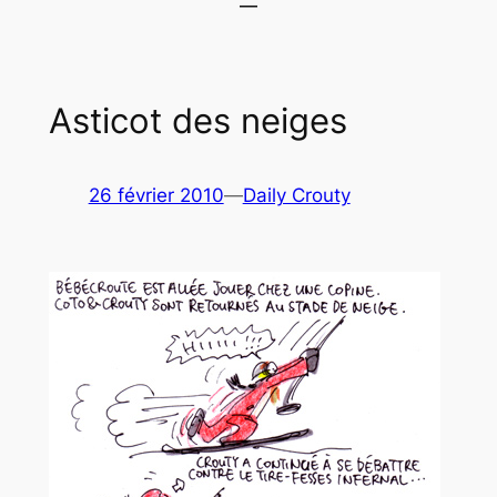
Asticot des neiges
26 février 2010
—
Daily Crouty