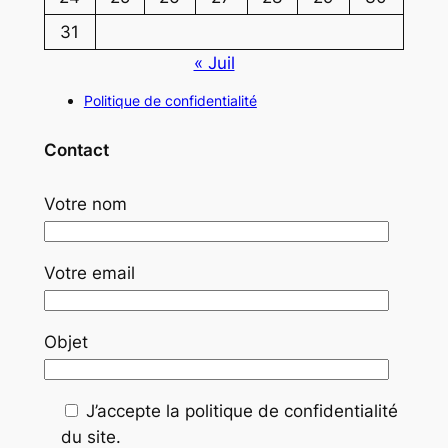
31
« Juil
Politique de confidentialité
Contact
Votre nom
Votre email
Objet
J’accepte la politique de confidentialité
du site.