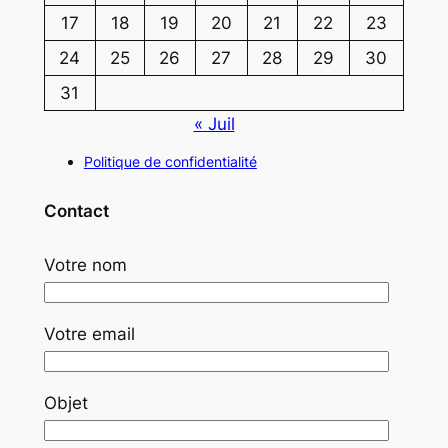
17
18
19
20
21
22
23
24
25
26
27
28
29
30
31
« Juil
Politique de confidentialité
Contact
Votre nom
Votre email
Objet