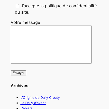
J’accepte la politique de confidentialité
du site.
Votre message
Archives
L’Origine de Daily Crouty
Le Daily d’avant
Cahiers