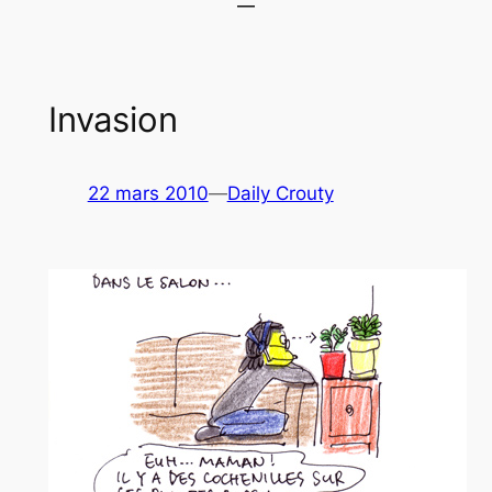
Invasion
22 mars 2010
—
Daily Crouty