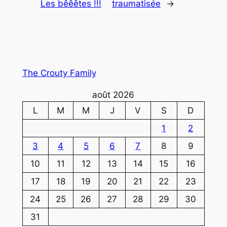
Les bêêêtes !!!
traumatisée
→
The Crouty Family
août 2026
L
M
M
J
V
S
D
1
2
3
4
5
6
7
8
9
10
11
12
13
14
15
16
17
18
19
20
21
22
23
24
25
26
27
28
29
30
31