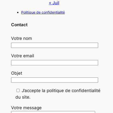
« Juil
Politique de confidentialité
Contact
Votre nom
Votre email
Objet
J’accepte la politique de confidentialité
du site.
Votre message