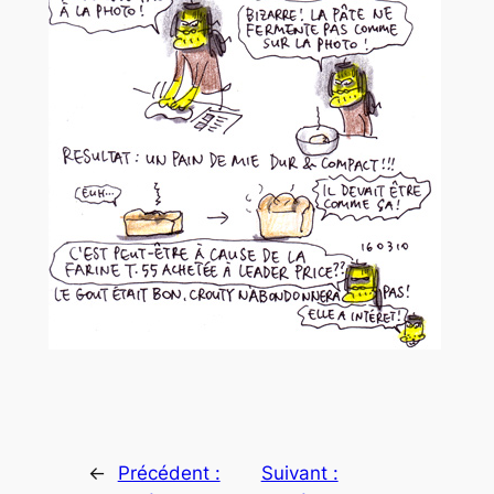
←
Précédent :
Suivant :