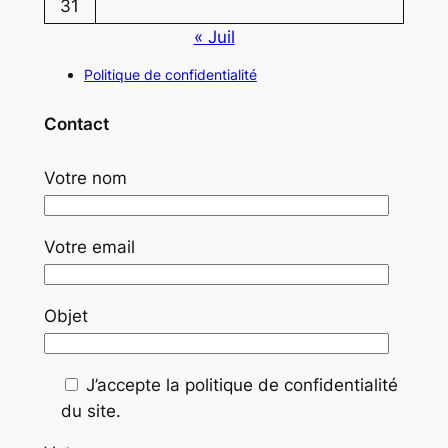
31
« Juil
Politique de confidentialité
Contact
Votre nom
Votre email
Objet
J’accepte la politique de confidentialité
du site.