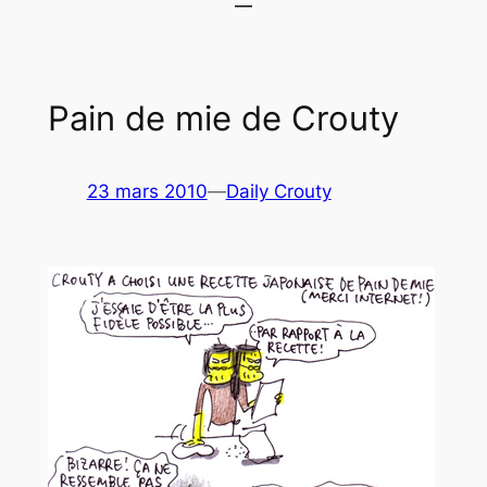
Pain de mie de Crouty
23 mars 2010
—
Daily Crouty