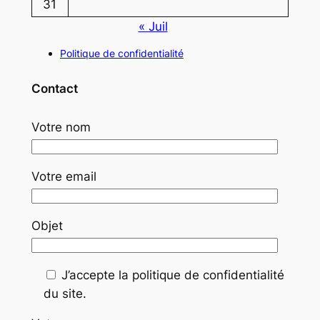
31
« Juil
Politique de confidentialité
Contact
Votre nom
Votre email
Objet
J’accepte la politique de confidentialité
du site.