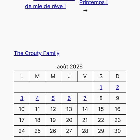
Printemps !
de mie de rêve !
→
The Crouty Family
août 2026
L
M
M
J
V
S
D
1
2
3
4
5
6
7
8
9
10
11
12
13
14
15
16
17
18
19
20
21
22
23
24
25
26
27
28
29
30