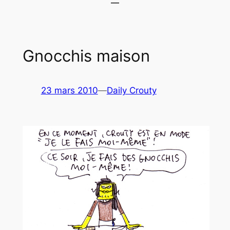
Gnocchis maison
23 mars 2010
—
Daily Crouty