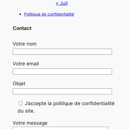
« Juil
Politique de confidentialité
Contact
Votre nom
Votre email
Objet
J’accepte la politique de confidentialité
du site.
Votre message