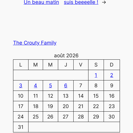
Un beau matin
suis beeeelle !
→
The Crouty Family
août 2026
L
M
M
J
V
S
D
1
2
3
4
5
6
7
8
9
10
11
12
13
14
15
16
17
18
19
20
21
22
23
24
25
26
27
28
29
30
31