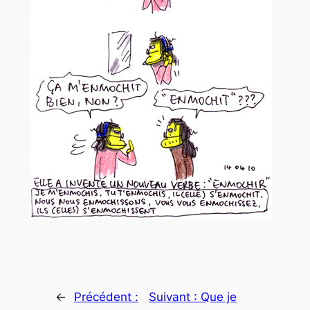
←
Précédent :
Suivant :
Que je