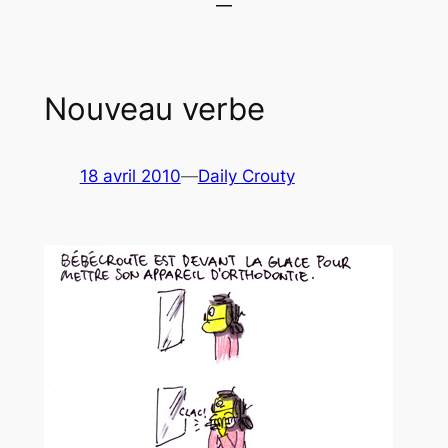
Nouveau verbe
18 avril 2010
—
Daily Crouty