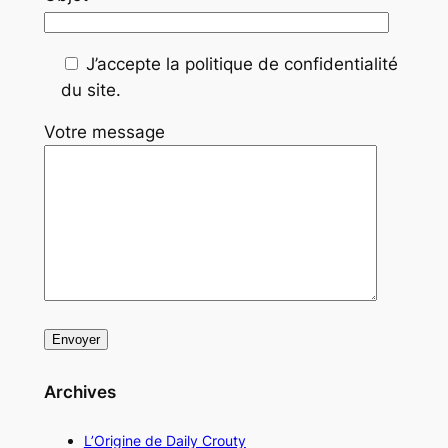
J’accepte la politique de confidentialité
du site.
Votre message
Archives
L’Origine de Daily Crouty