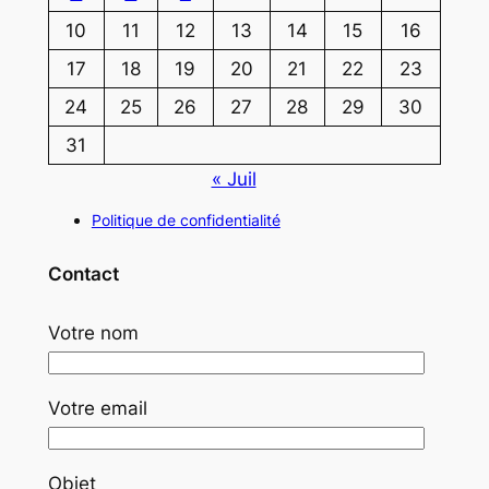
10
11
12
13
14
15
16
17
18
19
20
21
22
23
24
25
26
27
28
29
30
31
« Juil
Politique de confidentialité
Contact
Votre nom
Votre email
Objet