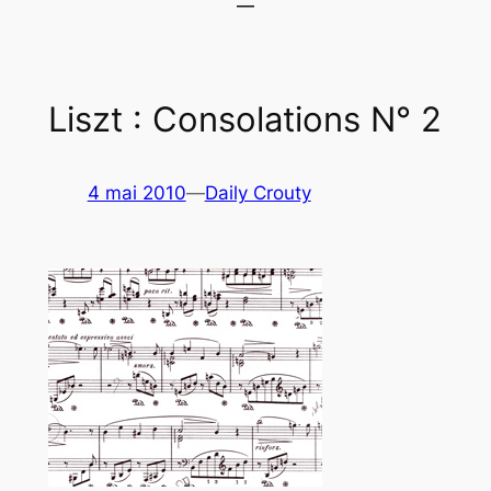
Liszt : Consolations N° 2
4 mai 2010
—
Daily Crouty