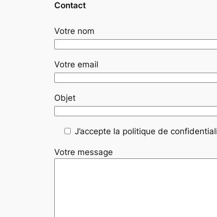
Contact
Votre nom
Votre email
Objet
J’accepte la politique de confidentiali
Votre message