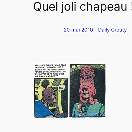
Quel joli chapeau 
20 mai 2010
—
Daily Crouty