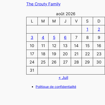
The Crouty Family
août 2026
L
M
M
J
V
S
D
1
2
3
4
5
6
7
8
9
10
11
12
13
14
15
16
17
18
19
20
21
22
23
24
25
26
27
28
29
30
31
« Juil
Politique de confidentialité