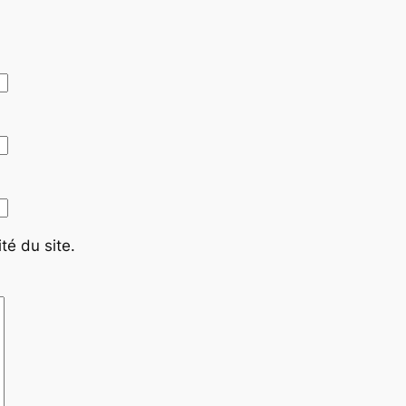
té du site.