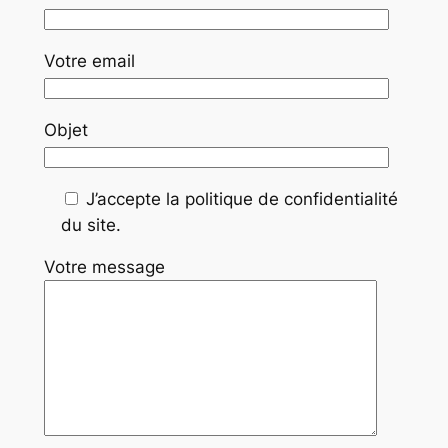
Votre email
Objet
J’accepte la politique de confidentialité
du site.
Votre message