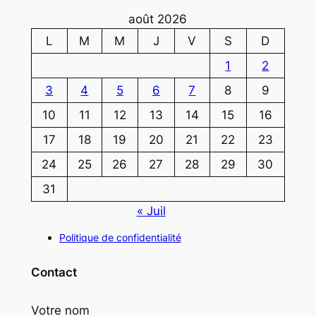
août 2026
L
M
M
J
V
S
D
1
2
3
4
5
6
7
8
9
10
11
12
13
14
15
16
17
18
19
20
21
22
23
24
25
26
27
28
29
30
31
« Juil
Politique de confidentialité
Contact
Votre nom