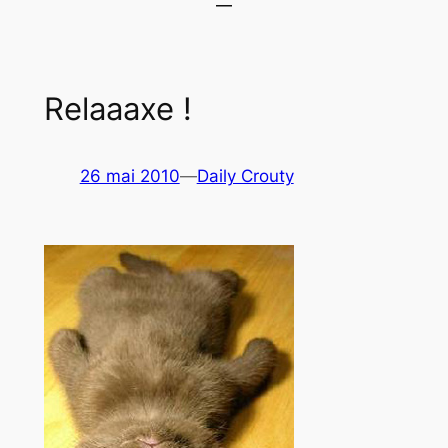
Relaaaxe !
26 mai 2010
—
Daily Crouty