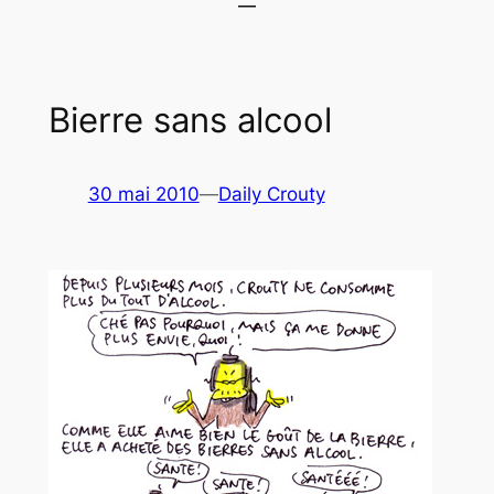
Bierre sans alcool
30 mai 2010
—
Daily Crouty