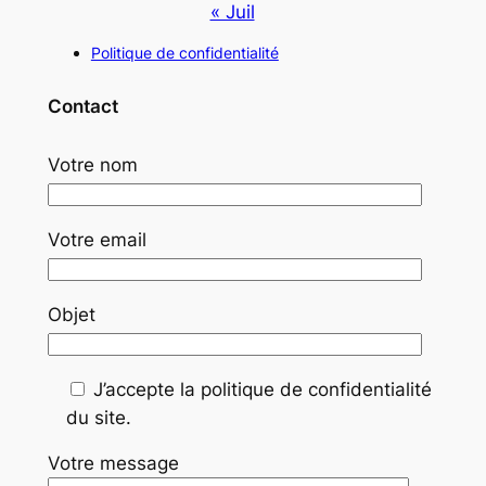
« Juil
Politique de confidentialité
Contact
Votre nom
Votre email
Objet
J’accepte la politique de confidentialité
du site.
Votre message