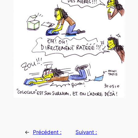
←
Précédent :
Suivant :