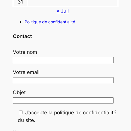
31
« Juil
Politique de confidentialité
Contact
Votre nom
Votre email
Objet
J’accepte la politique de confidentialité
du site.