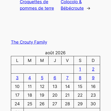
Croquettes de
Colocolo &
pommes de terre
Bébécroute
→
The Crouty Family
août 2026
L
M
M
J
V
S
D
1
2
3
4
5
6
7
8
9
10
11
12
13
14
15
16
17
18
19
20
21
22
23
24
25
26
27
28
29
30